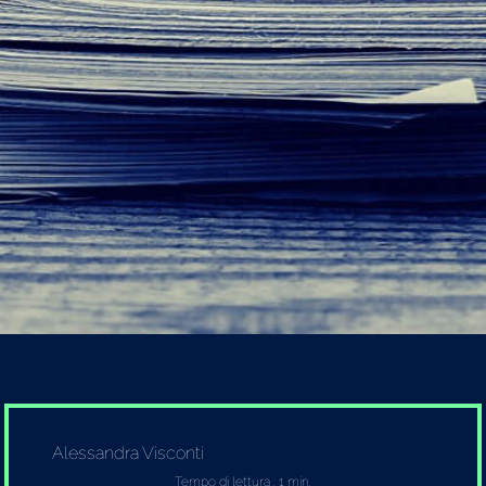
Alessandra Visconti
Tempo di lettura : 1 min.