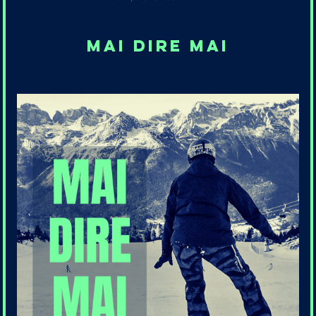
Mai dire mai