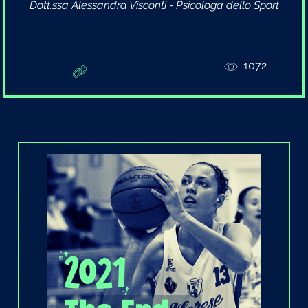
Dott.ssa Alessandra Visconti - Psicologa dello Sport
1072