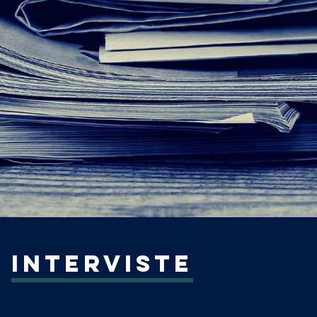
INTERVISTE