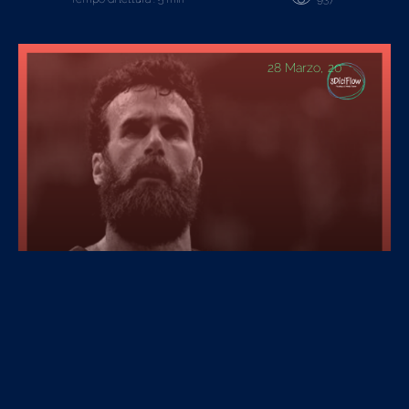
28 Marzo, 20